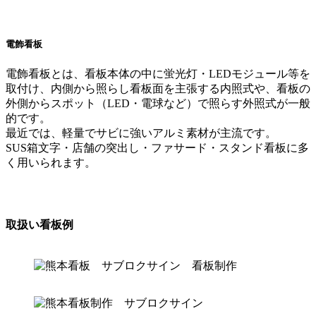
電飾看板
電飾看板とは、看板本体の中に蛍光灯・LEDモジュール等を
取付け、内側から照らし看板面を主張する内照式や、看板の
外側からスポット（LED・電球など）で照らす外照式が一般
的です。
最近では、軽量でサビに強いアルミ素材が主流です。
SUS箱文字・店舗の突出し・ファサード・スタンド看板に多
く用いられます。
取扱い看板例