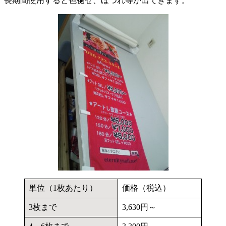
長期間使用すると色褪せ、ほつれ等が出てきます。
単位（1枚あたり）
価格（税込）
3枚まで
3,630円～