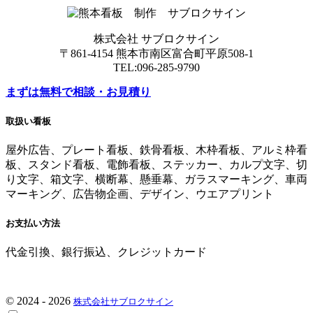
株式会社 サブロクサイン
〒861-4154 熊本市南区富合町平原508-1
TEL:096-285-9790
まずは無料で相談・お見積り
取扱い看板
屋外広告、プレート看板、鉄骨看板、木枠看板、アルミ枠看
板、スタンド看板、電飾看板、ステッカー、カルプ文字、切
り文字、箱文字、横断幕、懸垂幕、ガラスマーキング、車両
マーキング、広告物企画、デザイン、ウエアプリント
お支払い方法
代金引換、銀行振込、クレジットカード
© 2024 - 2026
株式会社サブロクサイン