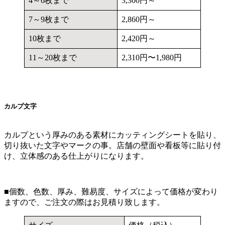
4～6枚まで
3,300円～
7～9枚まで
2,860円～
10枚まで
2,420円～
11～20枚まで
2,310円〜1,980円
カルプ文字
カルプという厚みのある素材にカッティングシートを貼り、
切り抜いた文字やマークの事。店舗の壁面や看板等に貼り付
け、立体感のある仕上がりになります。
■個数、色数、厚み、難易度、サイズによって価格が変わり
ますので、ご注文の際はお見積り致します。