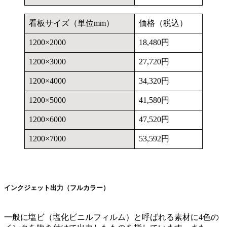
看板サイズ（単位mm）
価格（税込）
1200×2000
18,480円
1200×3000
27,720円
1200×4000
34,320円
1200×5000
41,580円
1200×6000
47,520円
1200×7000
53,592円
インクジェット出力（フルカラー）
一般に塩ビ（塩化ビニルフィルム）と呼ばれる素材に4色の