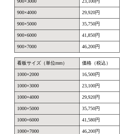
900×3000
23,100円
900×4000
29,920円
900×5000
35,750円
900×6000
41,850円
900×7000
46,200円
看板サイズ（単位mm）
価格（税込）
1000×2000
16,500円
1000×3000
23,100円
1000×4000
29,920円
1000×5000
35,750円
1000×6000
41,580円
1000×7000
46,200円