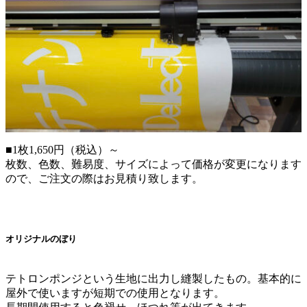
■1枚1,650円（税込）～
枚数、色数、難易度、サイズによって価格が変更になります
ので、ご注文の際はお見積り致します。
オリジナルのぼり
テトロンポンジという生地に出力し縫製したもの。基本的に
屋外で使いますが短期での使用となります。