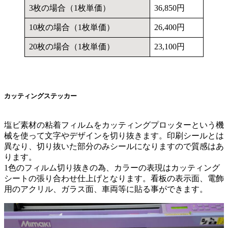
3枚の場合（1枚単価）
36,850円
10枚の場合（1枚単価）
26,400円
20枚の場合（1枚単価）
23,100円
カッティングステッカー
塩ビ素材の粘着フィルムをカッティングプロッターという機
械を使って文字やデザインを切り抜きます。印刷シールとは
異なり、切り抜いた部分のみシールになりますので質感はあ
ります。
1色のフィルム切り抜きの為、カラーの表現はカッティング
シートの張り合わせ仕上げとなります。看板の表示面、電飾
用のアクリル、ガラス面、車両等に貼る事ができます。