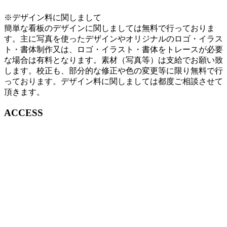
※デザイン料に関しまして
簡単な看板のデザインに関しましては無料で行っておりま
す。主に写真を使ったデザインやオリジナルのロゴ・イラス
ト・書体制作又は、ロゴ・イラスト・書体をトレースが必要
な場合は有料となります。素材（写真等）は支給でお願い致
します。校正も、部分的な修正や色の変更等に限り無料で行
っております。デザイン料に関しましては都度ご相談させて
頂きます。
ACCESS