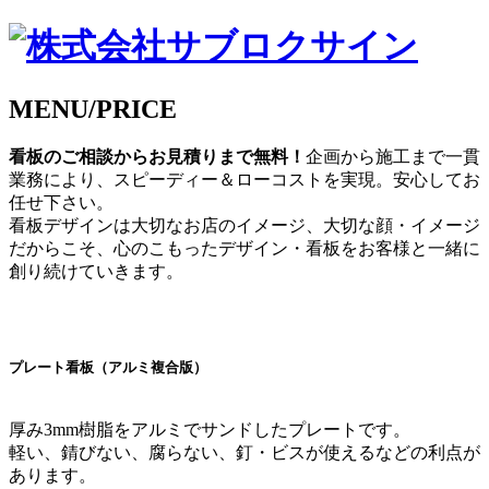
MENU/PRICE
看板のご相談からお見積りまで無料！
企画から施工まで一貫
業務により、スピーディー＆ローコストを実現。安心してお
任せ下さい。
看板デザインは大切なお店のイメージ、大切な顔・イメージ
だからこそ、心のこもったデザイン・看板をお客様と一緒に
創り続けていきます。
プレート看板（アルミ複合版）
厚み3mm樹脂をアルミでサンドしたプレートです。
軽い、錆びない、腐らない、釘・ビスが使えるなどの利点が
あります。