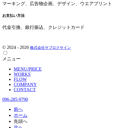
マーキング、広告物企画、デザイン、ウエアプリント
お支払い方法
代金引換、銀行振込、クレジットカード
© 2024 - 2026
株式会社サブロクサイン
メニュー
MENU/PRICE
WORKS
FLOW
COMPANY
CONTACT
096-285-9790
前へ
ホーム
先頭へ
次へ