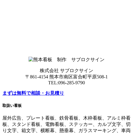
株式会社 サブロクサイン
〒861-4154 熊本市南区富合町平原508-1
TEL:096-285-9790
まずは無料で相談・お見積り
取扱い看板
屋外広告、プレート看板、鉄骨看板、木枠看板、アルミ枠看
板、スタンド看板、電飾看板、ステッカー、カルプ文字、切
り文字、箱文字、横断幕、懸垂幕、ガラスマーキング、車両