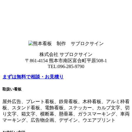
株式会社 サブロクサイン
〒861-4154 熊本市南区富合町平原508-1
TEL:096-285-9790
まずは無料で相談・お見積り
取扱い看板
屋外広告、プレート看板、鉄骨看板、木枠看板、アルミ枠看
板、スタンド看板、電飾看板、ステッカー、カルプ文字、切
り文字、箱文字、横断幕、懸垂幕、ガラスマーキング、車両
マーキング、広告物企画、デザイン、ウエアプリント