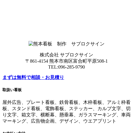
株式会社 サブロクサイン
〒861-4154 熊本市南区富合町平原508-1
TEL:096-285-9790
まずは無料で相談・お見積り
取扱い看板
屋外広告、プレート看板、鉄骨看板、木枠看板、アルミ枠看
板、スタンド看板、電飾看板、ステッカー、カルプ文字、切
り文字、箱文字、横断幕、懸垂幕、ガラスマーキング、車両
マーキング、広告物企画、デザイン、ウエアプリント